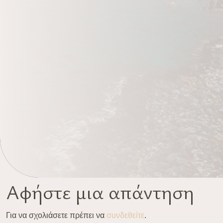
Αφήστε μια απάντηση
Για να σχολιάσετε πρέπει να
συνδεθείτε
.