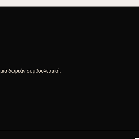
ε μια δωρεάν συμβουλευτική.