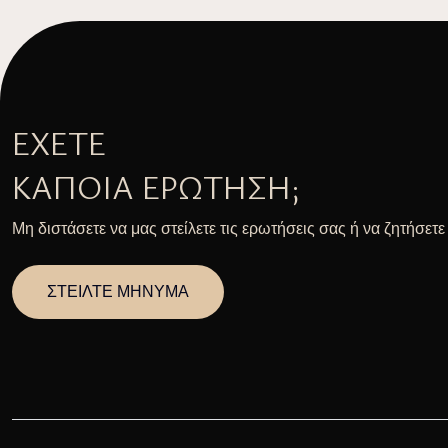
ΈΧΕΤΕ
ΚΆΠΟΙΑ ΕΡΏΤΗΣΗ;
Μη διστάσετε να μας στείλετε τις ερωτήσεις σας ή να ζητήσετ
ΣΤΕΙΛΤΕ ΜΗΝΥΜΑ