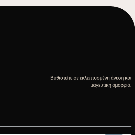
Βυθιστείτε σε εκλεπτυσμένη άνεση και
μαγευτική ομορφιά.