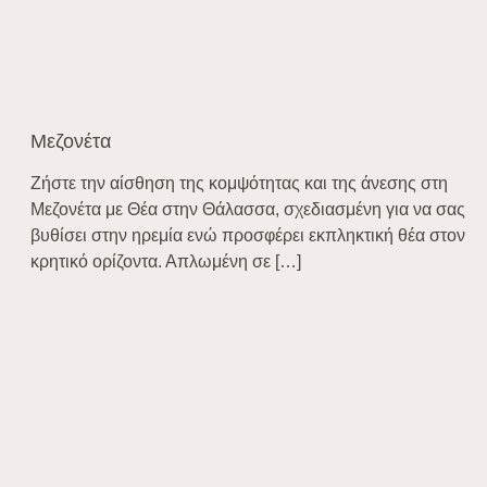
Μεζονέτα
Ζήστε την αίσθηση της κομψότητας και της άνεσης στη
Μεζονέτα με Θέα στην Θάλασσα, σχεδιασμένη για να σας
βυθίσει στην ηρεμία ενώ προσφέρει εκπληκτική θέα στον
κρητικό ορίζοντα. Απλωμένη σε […]