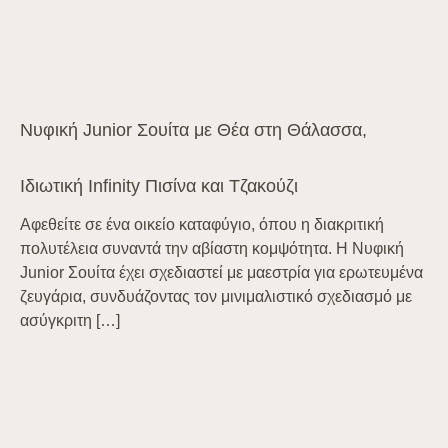
Νυφική Junior Σουίτα με Θέα στη Θάλασσα,
Ιδιωτική Infinity Πισίνα και Τζακούζι
Αφεθείτε σε ένα οικείο καταφύγιο, όπου η διακριτική
πολυτέλεια συναντά την αβίαστη κομψότητα. Η Νυφική
Junior Σουίτα έχει σχεδιαστεί με μαεστρία για ερωτευμένα
ζευγάρια, συνδυάζοντας τον μινιμαλιστικό σχεδιασμό με
ασύγκριτη […]