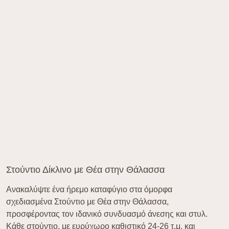
Στούντιο Δίκλινο με Θέα στην Θάλασσα
Ανακαλύψτε ένα ήρεμο καταφύγιο στα όμορφα
σχεδιασμένα Στούντιο με Θέα στην Θάλασσα,
προσφέροντας τον ιδανικό συνδυασμό άνεσης και στυλ.
Κάθε στούντιο, με ευρύχωρο καθιστικό 24-26 τ.μ. και