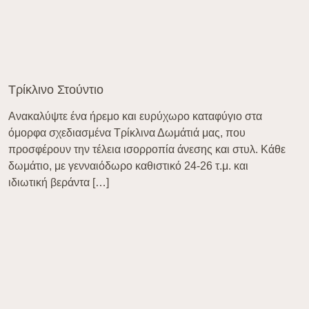
Τρίκλινο Στούντιο
Ανακαλύψτε ένα ήρεμο και ευρύχωρο καταφύγιο στα
όμορφα σχεδιασμένα Τρίκλινα Δωμάτιά μας, που
προσφέρουν την τέλεια ισορροπία άνεσης και στυλ. Κάθε
δωμάτιο, με γενναιόδωρο καθιστικό 24-26 τ.μ. και
ιδιωτική βεράντα […]