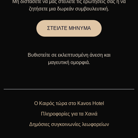
Μη διστάσετε να μας στείλετε τις ερωτήσεις σας ή να
ζητήσετε μια δωρεάν συμβουλευτική.
ΣΤΕΙΛΤΕ ΜΗΝΥΜΑ
Βυθιστείτε σε εκλεπτυσμένη άνεση και
μαγευτική ομορφιά.
Ο Καιρός τώρα στο Kavos Hotel
Πληροφορίες για τα Χανιά
Δημόσιες συγκοινωνίες λεωφορείων