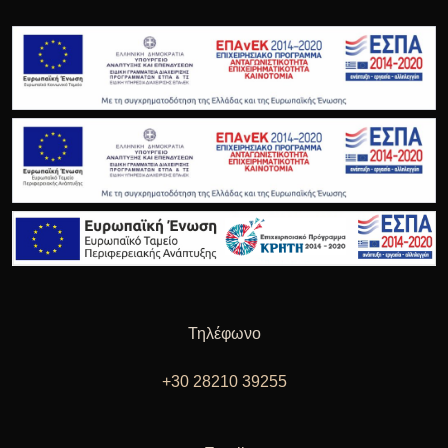
Τηλέφωνο
+30 28210 39255