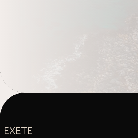
ΈΧΕΤΕ