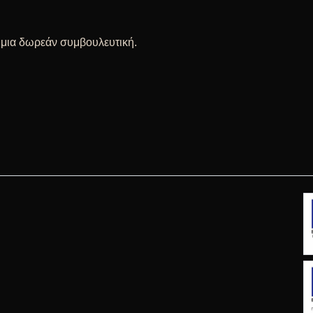
ε μια δωρεάν συμβουλευτική.