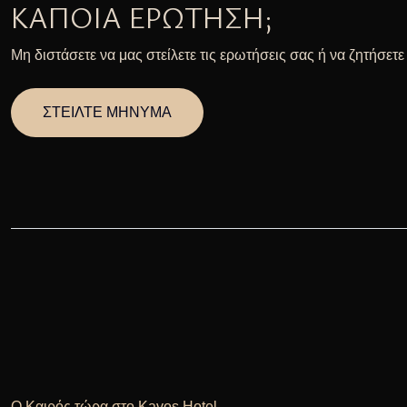
ΚΆΠΟΙΑ ΕΡΏΤΗΣΗ;
Μη διστάσετε να μας στείλετε τις ερωτήσεις σας ή να ζητήσετ
ΣΤΕΙΛΤΕ ΜΗΝΥΜΑ
Ο Καιρός τώρα στο Kavos Hotel